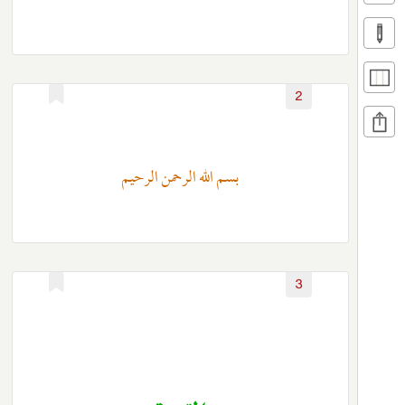
2
بسم الله الرحمن الرحيم
3