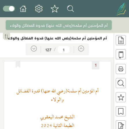
أم المؤمنين أم سلمة(رضي الله عنها) قدوة الفضائل والولاء
أم المؤمنين أم سلمة(رضي الله عنها) قدوة الفضائل والولاء
/
127
1
أم المؤمنين أم سلمة(رضي الله عنها) قدوة الفضائل
والولاء
الشيخ محمد اليعقوبي
الطبعة الثانية 2024